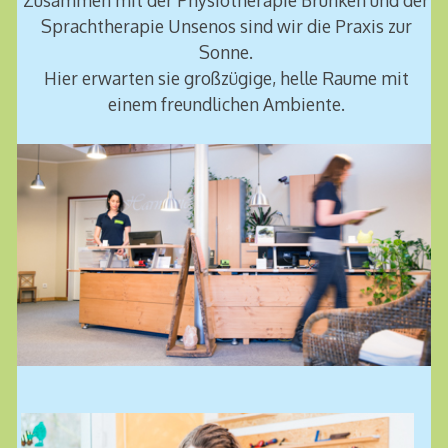
Zusammen mit der Physiotherapie Brunken und der
Sprachtherapie Unsenos sind wir die Praxis zur
Sonne.
Hier erwarten sie großzügige, helle Raume mit
einem freundlichen Ambiente.