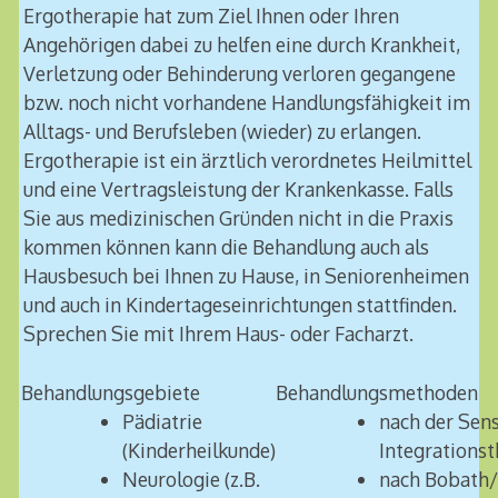
Ergotherapie hat zum Ziel Ihnen oder Ihren
Angehörigen dabei zu helfen eine durch Krankheit,
Verletzung oder Behinderung verloren gegangene
bzw. noch nicht vorhandene Handlungsfähigkeit im
Alltags- und Berufsleben (wieder) zu erlangen.
Ergotherapie ist ein ärztlich verordnetes Heilmittel
und eine Vertragsleistung der Krankenkasse. Falls
Sie aus medizinischen Gründen nicht in die Praxis
kommen können kann die Behandlung auch als
Hausbesuch bei Ihnen zu Hause, in Seniorenheimen
und auch in Kindertageseinrichtungen stattfinden.
Sprechen Sie mit Ihrem Haus- oder Facharzt.
Behandlungsgebiete
Behandlungsmethoden
Pädiatrie
nach der Sen
(Kinderheilkunde)
Integrationst
Neurologie (z.B.
nach Bobath